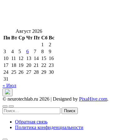
Август 2026
Пн
Вт
Ср
Чт
Пт
Сб
Вс
1
2
3
4
5
6
7
8
9
10
11
12
13
14
15
16
17
18
19
20
21
22
23
24
25
26
27
28
29
30
31
« Июл
© neurotechlab.ru 2026
|
Designed by
PixaHive.com
.
Найти:
Обратная связь
Политика конфиденциальности