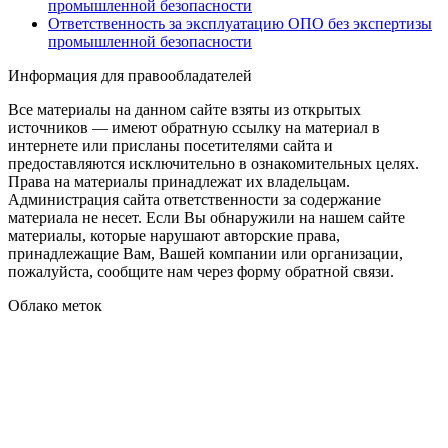
промышленной безопасности
Ответственность за эксплуатацию ОПО без экспертизы
промышленной безопасности
Информация для правообладателей
Все материалы на данном сайте взяты из открытых
источников — имеют обратную ссылку на материал в
интернете или присланы посетителями сайта и
предоставляются исключительно в ознакомительных целях.
Права на материалы принадлежат их владельцам.
Администрация сайта ответственности за содержание
материала не несет. Если Вы обнаружили на нашем сайте
материалы, которые нарушают авторские права,
принадлежащие Вам, Вашей компании или организации,
пожалуйста, сообщите нам через форму обратной связи.
Облако меток