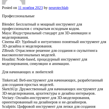
Posted on
11 ноября 2023
by
neurotechlab
Профессиональные
Blender: Бесплатный и мощный инструмент для
профессионалов с открытым исходным кодом.
Maya: Индустриальный стандарт для 3D-анимации и
моделирования.
Cinema 4D: Удобный и интуитивно понятный инструмент для
3D-дизайна и моделирования.
ZBrush: Отраслевое решение для создания и скульптинга
высокополигональных моделей.
Houdini: Node-based, процедурный инструмент для
моделирования, симуляции и анимации.
Для начинающих и любителей
Tinkercad: Веб-инструмент для начинающих, разработанный
для создания простых моделей.
SketchUp: Дружественный для начинающих инструмент для
3D-моделирования, архитектуры и дизайна интерьеров.
Vectary: Онлайн-инструмент для 3D-моделирования,
ориентированный на дизайнеров и не-дизайнеров.
Sculptris: Цифровой инструмент для лепки для создания