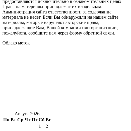
предоставляются исключительно в ознакомительных целях.
Права на материалы принадлежат их владельцам.
Администрация сайта ответственности за содержание
материала не несет. Если Вы обнаружили на нашем сайте
материалы, которые нарушают авторские права,
принадлежащие Вам, Вашей компании или организации,
пожалуйста, сообщите нам через форму обратной связи.
Облако меток
Август 2026
Пн
Вт
Ср
Чт
Пт
Сб
Вс
1
2