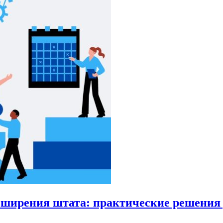
сширения штата: практические решения 