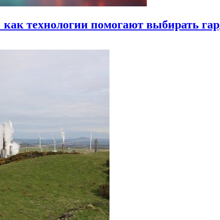
 как технологии помогают выбирать гар