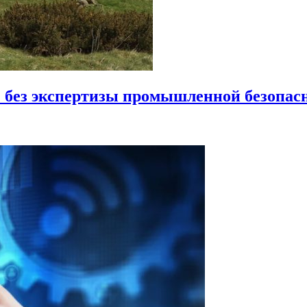
 без экспертизы промышленной безопас