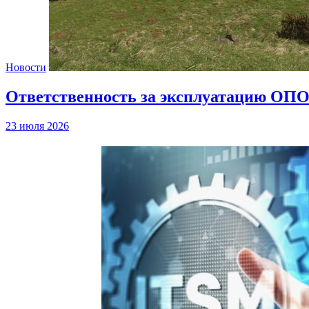
Новости
Ответственность за эксплуатацию ОПО
23 июля 2026