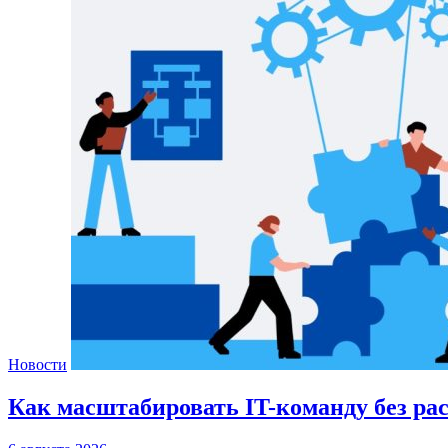
Новости
Как масштабировать IT-команду без ра