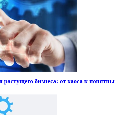
растущего бизнеса: от хаоса к понятн