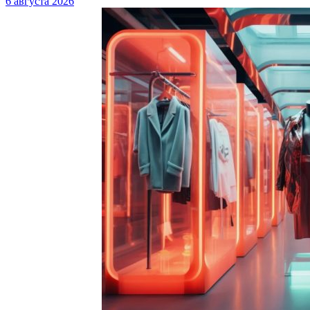
6 августа 2026