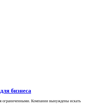
для бизнеса
ются ограниченными. Компании вынуждены искать