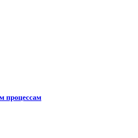
ым процессам