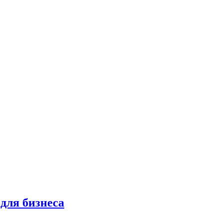
для бизнеса