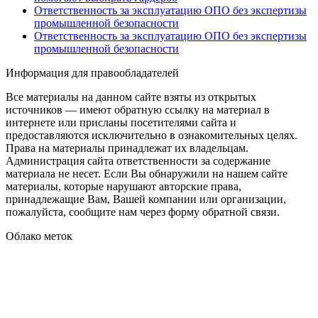
Ответственность за эксплуатацию ОПО без экспертизы
промышленной безопасности
Ответственность за эксплуатацию ОПО без экспертизы
промышленной безопасности
Информация для правообладателей
Все материалы на данном сайте взяты из открытых
источников — имеют обратную ссылку на материал в
интернете или присланы посетителями сайта и
предоставляются исключительно в ознакомительных целях.
Права на материалы принадлежат их владельцам.
Администрация сайта ответственности за содержание
материала не несет. Если Вы обнаружили на нашем сайте
материалы, которые нарушают авторские права,
принадлежащие Вам, Вашей компании или организации,
пожалуйста, сообщите нам через форму обратной связи.
Облако меток