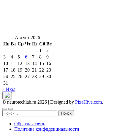
Август 2026
Пн
Вт
Ср
Чт
Пт
Сб
Вс
1
2
3
4
5
6
7
8
9
10
11
12
13
14
15
16
17
18
19
20
21
22
23
24
25
26
27
28
29
30
31
« Июл
© neurotechlab.ru 2026
|
Designed by
PixaHive.com
.
Найти:
Обратная связь
Политика конфиденциальности