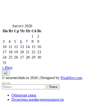
Август 2026
Пн
Вт
Ср
Чт
Пт
Сб
Вс
1
2
3
4
5
6
7
8
9
10
11
12
13
14
15
16
17
18
19
20
21
22
23
24
25
26
27
28
29
30
31
« Июл
© neurotechlab.ru 2026
|
Designed by
PixaHive.com
.
Найти:
Обратная связь
Политика конфиденциальности