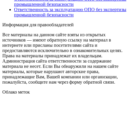
промышленной безопасности
Ответственность за эксплуатацию ОПО без экспертизы
промышленной безопасности
Информация для правообладателей
Все материалы на данном сайте взяты из открытых
источников — имеют обратную ссылку на материал в
интернете или присланы посетителями сайта и
предоставляются исключительно в ознакомительных целях.
Права на материалы принадлежат их владельцам.
Администрация сайта ответственности за содержание
материала не несет. Если Вы обнаружили на нашем сайте
материалы, которые нарушают авторские права,
принадлежащие Вам, Вашей компании или организации,
пожалуйста, сообщите нам через форму обратной связи.
Облако меток