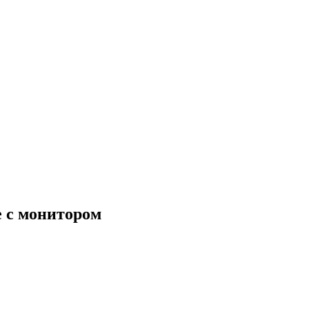
е с монитором