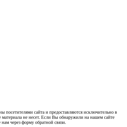
ны посетителями сайта и предоставляются исключительно в
 материала не несет. Если Вы обнаружили на нашем сайте
нам через форму обратной связи.