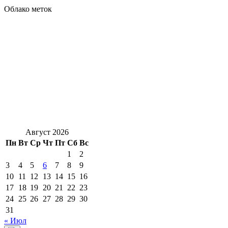
Облако меток
Август 2026
Пн
Вт
Ср
Чт
Пт
Сб
Вс
1
2
3
4
5
6
7
8
9
10
11
12
13
14
15
16
17
18
19
20
21
22
23
24
25
26
27
28
29
30
31
« Июл