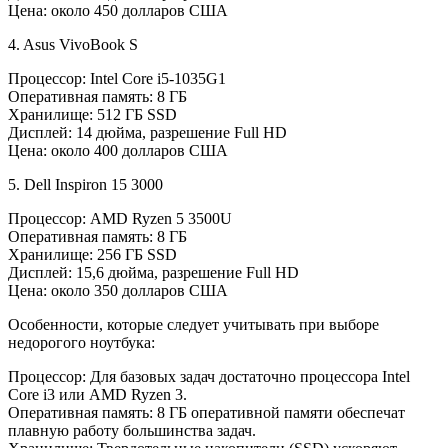
Цена: около 450 долларов США
4. Asus VivoBook S
Процессор: Intel Core i5-1035G1
Оперативная память: 8 ГБ
Хранилище: 512 ГБ SSD
Дисплей: 14 дюйма, разрешение Full HD
Цена: около 400 долларов США
5. Dell Inspiron 15 3000
Процессор: AMD Ryzen 5 3500U
Оперативная память: 8 ГБ
Хранилище: 256 ГБ SSD
Дисплей: 15,6 дюйма, разрешение Full HD
Цена: около 350 долларов США
Особенности, которые следует учитывать при выборе
недорогого ноутбука:
Процессор: Для базовых задач достаточно процессора Intel
Core i3 или AMD Ryzen 3.
Оперативная память: 8 ГБ оперативной памяти обеспечат
плавную работу большинства задач.