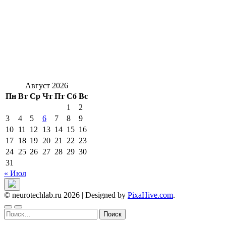
Август 2026
Пн
Вт
Ср
Чт
Пт
Сб
Вс
1
2
3
4
5
6
7
8
9
10
11
12
13
14
15
16
17
18
19
20
21
22
23
24
25
26
27
28
29
30
31
« Июл
© neurotechlab.ru 2026
|
Designed by
PixaHive.com
.
Найти: