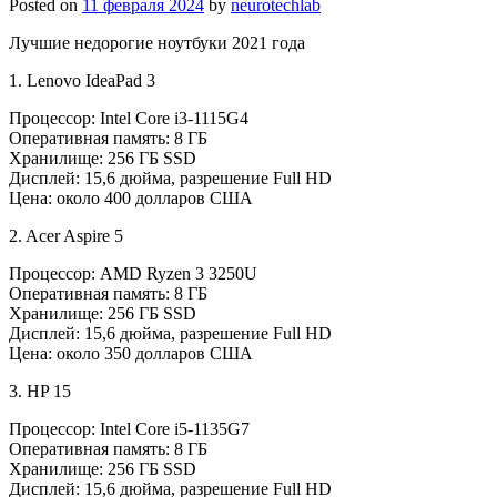
Posted on
11 февраля 2024
by
neurotechlab
Лучшие недорогие ноутбуки 2021 года
1. Lenovo IdeaPad 3
Процессор: Intel Core i3-1115G4
Оперативная память: 8 ГБ
Хранилище: 256 ГБ SSD
Дисплей: 15,6 дюйма, разрешение Full HD
Цена: около 400 долларов США
2. Acer Aspire 5
Процессор: AMD Ryzen 3 3250U
Оперативная память: 8 ГБ
Хранилище: 256 ГБ SSD
Дисплей: 15,6 дюйма, разрешение Full HD
Цена: около 350 долларов США
3. HP 15
Процессор: Intel Core i5-1135G7
Оперативная память: 8 ГБ
Хранилище: 256 ГБ SSD
Дисплей: 15,6 дюйма, разрешение Full HD