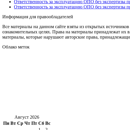
Ответственность за эксплуатацию ОПО без экспертизы 
Ответственность за эксплуатацию ОПО без экспертизы 
Информация для правообладателей
Все материалы на данном сайте взяты из открытых источников
ознакомительных целях. Права на материалы принадлежат их в
материалы, которые нарушают авторские права, принадлежащие
Облако меток
Август 2026
Пн
Вт
Ср
Чт
Пт
Сб
Вс
1
2