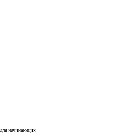
я для начинающих