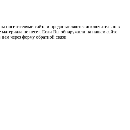
ны посетителями сайта и предоставляются исключительно в
 материала не несет. Если Вы обнаружили на нашем сайте
нам через форму обратной связи.