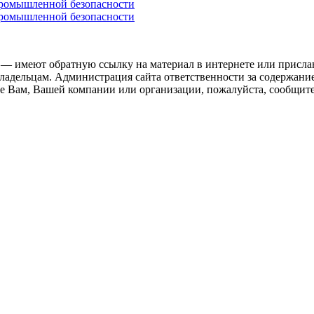
промышленной безопасности
промышленной безопасности
 — имеют обратную ссылку на материал в интернете или присла
ладельцам. Администрация сайта ответственности за содержание
 Вам, Вашей компании или организации, пожалуйста, сообщите 