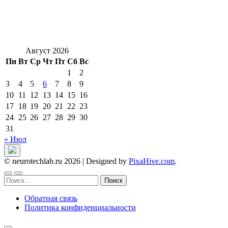
Август 2026
Пн
Вт
Ср
Чт
Пт
Сб
Вс
1
2
3
4
5
6
7
8
9
10
11
12
13
14
15
16
17
18
19
20
21
22
23
24
25
26
27
28
29
30
31
« Июл
© neurotechlab.ru 2026
|
Designed by
PixaHive.com
.
Найти:
Обратная связь
Политика конфиденциальности