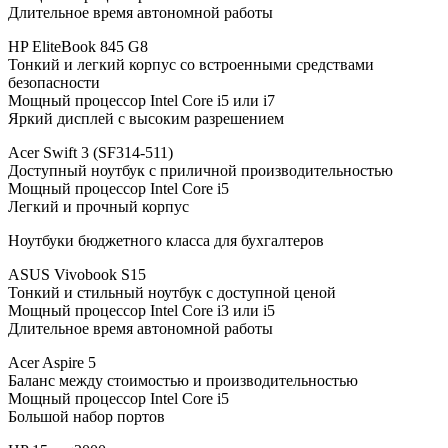
Длительное время автономной работы
HP EliteBook 845 G8
Тонкий и легкий корпус со встроенными средствами
безопасности
Мощный процессор Intel Core i5 или i7
Яркий дисплей с высоким разрешением
Acer Swift 3 (SF314-511)
Доступный ноутбук с приличной производительностью
Мощный процессор Intel Core i5
Легкий и прочный корпус
Ноутбуки бюджетного класса для бухгалтеров
ASUS Vivobook S15
Тонкий и стильный ноутбук с доступной ценой
Мощный процессор Intel Core i3 или i5
Длительное время автономной работы
Acer Aspire 5
Баланс между стоимостью и производительностью
Мощный процессор Intel Core i5
Большой набор портов