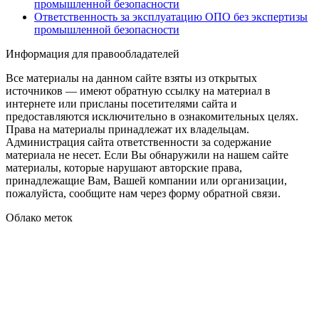
промышленной безопасности
Ответственность за эксплуатацию ОПО без экспертизы
промышленной безопасности
Информация для правообладателей
Все материалы на данном сайте взяты из открытых
источников — имеют обратную ссылку на материал в
интернете или присланы посетителями сайта и
предоставляются исключительно в ознакомительных целях.
Права на материалы принадлежат их владельцам.
Администрация сайта ответственности за содержание
материала не несет. Если Вы обнаружили на нашем сайте
материалы, которые нарушают авторские права,
принадлежащие Вам, Вашей компании или организации,
пожалуйста, сообщите нам через форму обратной связи.
Облако меток