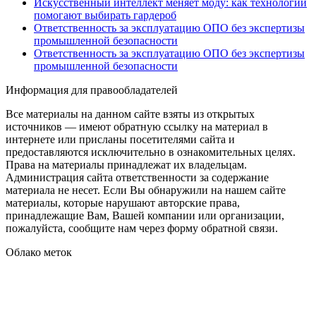
Искусственный интеллект меняет моду: как технологии
помогают выбирать гардероб
Ответственность за эксплуатацию ОПО без экспертизы
промышленной безопасности
Ответственность за эксплуатацию ОПО без экспертизы
промышленной безопасности
Информация для правообладателей
Все материалы на данном сайте взяты из открытых
источников — имеют обратную ссылку на материал в
интернете или присланы посетителями сайта и
предоставляются исключительно в ознакомительных целях.
Права на материалы принадлежат их владельцам.
Администрация сайта ответственности за содержание
материала не несет. Если Вы обнаружили на нашем сайте
материалы, которые нарушают авторские права,
принадлежащие Вам, Вашей компании или организации,
пожалуйста, сообщите нам через форму обратной связи.
Облако меток