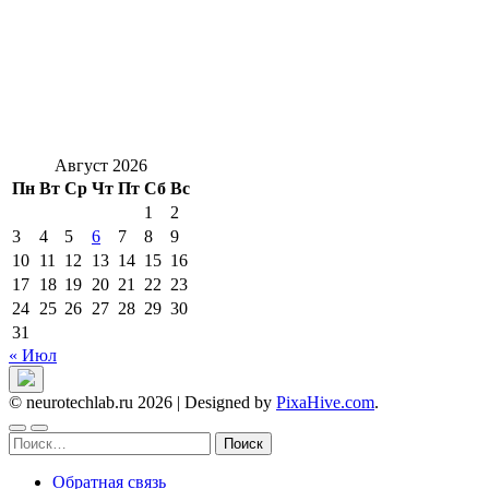
Август 2026
Пн
Вт
Ср
Чт
Пт
Сб
Вс
1
2
3
4
5
6
7
8
9
10
11
12
13
14
15
16
17
18
19
20
21
22
23
24
25
26
27
28
29
30
31
« Июл
© neurotechlab.ru 2026
|
Designed by
PixaHive.com
.
Найти:
Обратная связь