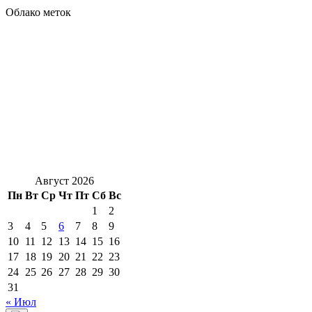
Облако меток
Август 2026
Пн
Вт
Ср
Чт
Пт
Сб
Вс
1
2
3
4
5
6
7
8
9
10
11
12
13
14
15
16
17
18
19
20
21
22
23
24
25
26
27
28
29
30
31
« Июл