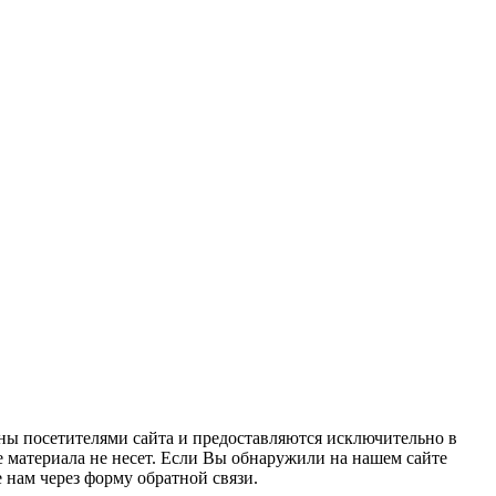
ны посетителями сайта и предоставляются исключительно в
 материала не несет. Если Вы обнаружили на нашем сайте
нам через форму обратной связи.