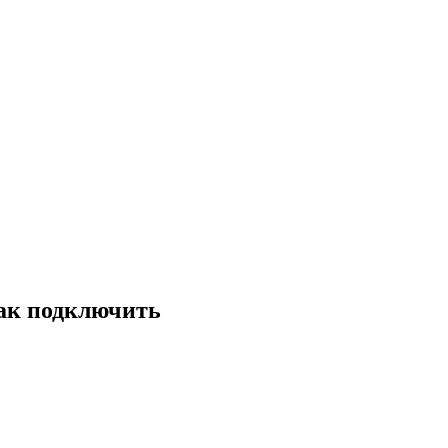
ак подключить