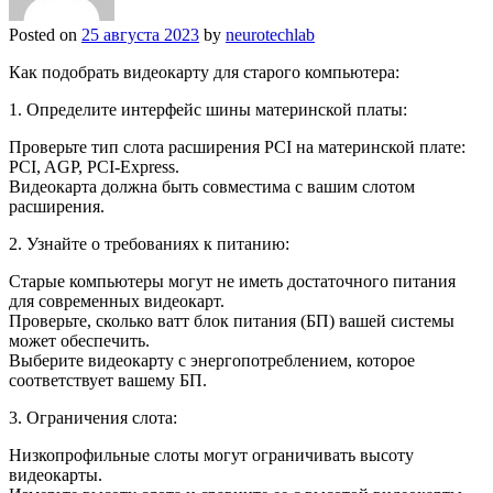
Posted on
25 августа 2023
by
neurotechlab
Как подобрать видеокарту для старого компьютера:
1. Определите интерфейс шины материнской платы:
Проверьте тип слота расширения PCI на материнской плате:
PCI, AGP, PCI-Express.
Видеокарта должна быть совместима с вашим слотом
расширения.
2. Узнайте о требованиях к питанию:
Старые компьютеры могут не иметь достаточного питания
для современных видеокарт.
Проверьте, сколько ватт блок питания (БП) вашей системы
может обеспечить.
Выберите видеокарту с энергопотреблением, которое
соответствует вашему БП.
3. Ограничения слота:
Низкопрофильные слоты могут ограничивать высоту
видеокарты.