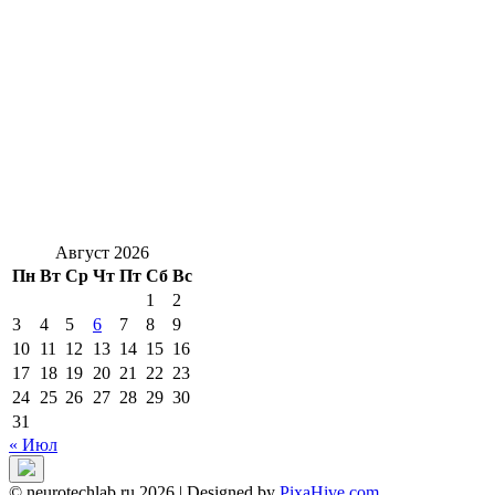
Август 2026
Пн
Вт
Ср
Чт
Пт
Сб
Вс
1
2
3
4
5
6
7
8
9
10
11
12
13
14
15
16
17
18
19
20
21
22
23
24
25
26
27
28
29
30
31
« Июл
© neurotechlab.ru 2026
|
Designed by
PixaHive.com
.