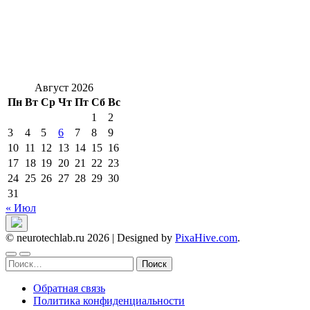
Август 2026
Пн
Вт
Ср
Чт
Пт
Сб
Вс
1
2
3
4
5
6
7
8
9
10
11
12
13
14
15
16
17
18
19
20
21
22
23
24
25
26
27
28
29
30
31
« Июл
© neurotechlab.ru 2026
|
Designed by
PixaHive.com
.
Найти:
Обратная связь
Политика конфиденциальности