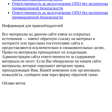
Ответственность за эксплуатацию ОПО без экспертизы
промышленной безопасности
Ответственность за эксплуатацию ОПО без экспертизы
промышленной безопасности
Информация для правообладателей
Все материалы на данном сайте взяты из открытых
источников — имеют обратную ссылку на материал в
интернете или присланы посетителями сайта и
предоставляются исключительно в ознакомительных целях.
Права на материалы принадлежат их владельцам.
Администрация сайта ответственности за содержание
материала не несет. Если Вы обнаружили на нашем сайте
материалы, которые нарушают авторские права,
принадлежащие Вам, Вашей компании или организации,
пожалуйста, сообщите нам через форму обратной связи.
Облако меток