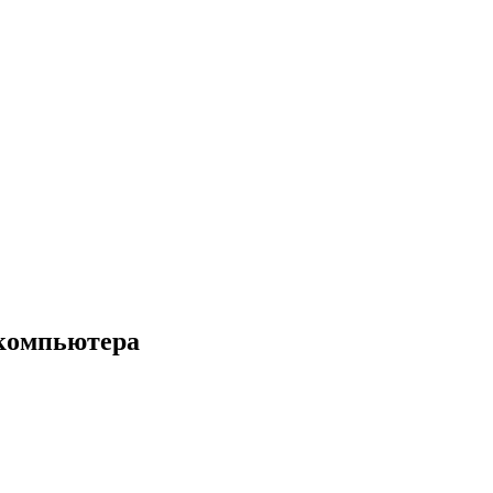
 компьютера