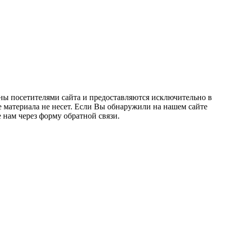
ны посетителями сайта и предоставляются исключительно в
 материала не несет. Если Вы обнаружили на нашем сайте
нам через форму обратной связи.