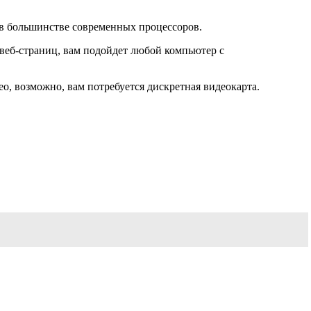
 в большинстве современных процессоров.
 веб-страниц, вам подойдет любой компьютер с
о, возможно, вам потребуется дискретная видеокарта.