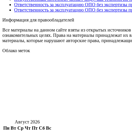
Ответственность за эксплуатацию ОПО без экспертизы 
Ответственность за эксплуатацию ОПО без экспертизы 
Информация для правообладателей
Все материалы на данном сайте взяты из открытых источников
ознакомительных целях. Права на материалы принадлежат их в
материалы, которые нарушают авторские права, принадлежащие
Облако меток
Август 2026
Пн
Вт
Ср
Чт
Пт
Сб
Вс