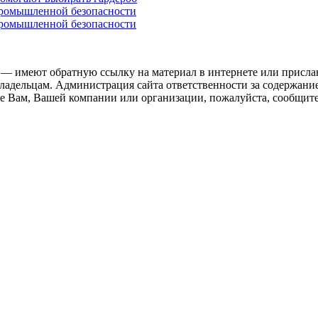
промышленной безопасности
промышленной безопасности
 — имеют обратную ссылку на материал в интернете или присла
ладельцам. Администрация сайта ответственности за содержание
 Вам, Вашей компании или организации, пожалуйста, сообщите 