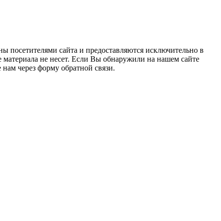
ны посетителями сайта и предоставляются исключительно в
 материала не несет. Если Вы обнаружили на нашем сайте
нам через форму обратной связи.