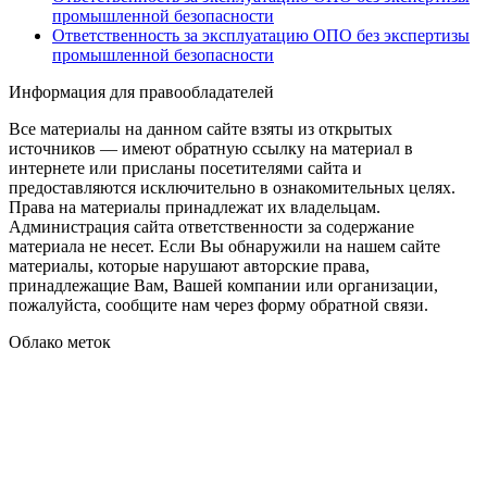
промышленной безопасности
Ответственность за эксплуатацию ОПО без экспертизы
промышленной безопасности
Информация для правообладателей
Все материалы на данном сайте взяты из открытых
источников — имеют обратную ссылку на материал в
интернете или присланы посетителями сайта и
предоставляются исключительно в ознакомительных целях.
Права на материалы принадлежат их владельцам.
Администрация сайта ответственности за содержание
материала не несет. Если Вы обнаружили на нашем сайте
материалы, которые нарушают авторские права,
принадлежащие Вам, Вашей компании или организации,
пожалуйста, сообщите нам через форму обратной связи.
Облако меток