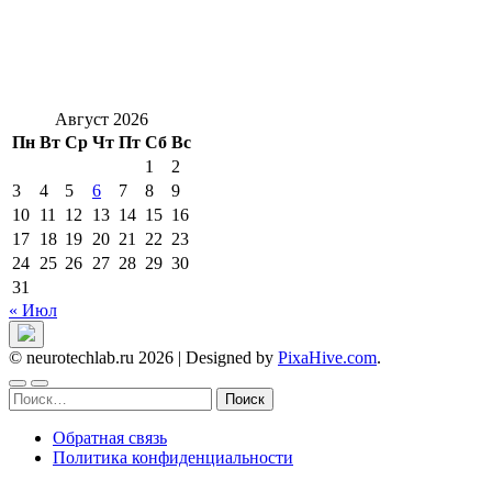
Август 2026
Пн
Вт
Ср
Чт
Пт
Сб
Вс
1
2
3
4
5
6
7
8
9
10
11
12
13
14
15
16
17
18
19
20
21
22
23
24
25
26
27
28
29
30
31
« Июл
© neurotechlab.ru 2026
|
Designed by
PixaHive.com
.
Найти:
Обратная связь
Политика конфиденциальности