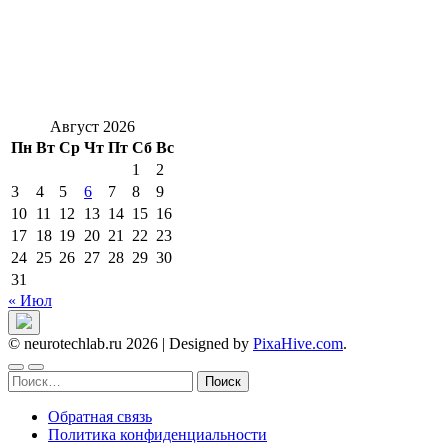
Август 2026
Пн
Вт
Ср
Чт
Пт
Сб
Вс
1
2
3
4
5
6
7
8
9
10
11
12
13
14
15
16
17
18
19
20
21
22
23
24
25
26
27
28
29
30
31
« Июл
© neurotechlab.ru 2026
|
Designed by
PixaHive.com
.
Найти:
Обратная связь
Политика конфиденциальности