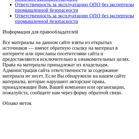
Ответственность за эксплуатацию ОПО без экспертизы
промышленной безопасности
Ответственность за эксплуатацию ОПО без экспертизы
промышленной безопасности
Информация для правообладателей
Все материалы на данном сайте взяты из открытых
источников — имеют обратную ссылку на материал в
интернете или присланы посетителями сайта и
предоставляются исключительно в ознакомительных целях.
Права на материалы принадлежат их владельцам.
Администрация сайта ответственности за содержание
материала не несет. Если Вы обнаружили на нашем сайте
материалы, которые нарушают авторские права,
принадлежащие Вам, Вашей компании или организации,
пожалуйста, сообщите нам через форму обратной связи.
Облако меток