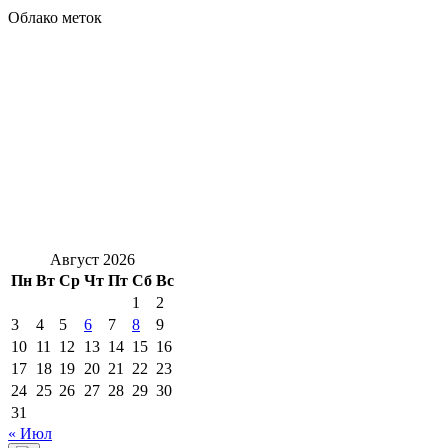
Облако меток
Август 2026
Пн
Вт
Ср
Чт
Пт
Сб
Вс
1
2
3
4
5
6
7
8
9
10
11
12
13
14
15
16
17
18
19
20
21
22
23
24
25
26
27
28
29
30
31
« Июл