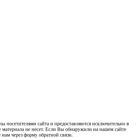
ны посетителями сайта и предоставляются исключительно в
 материала не несет. Если Вы обнаружили на нашем сайте
нам через форму обратной связи.