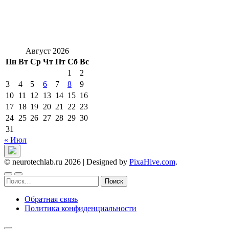
Август 2026
Пн
Вт
Ср
Чт
Пт
Сб
Вс
1
2
3
4
5
6
7
8
9
10
11
12
13
14
15
16
17
18
19
20
21
22
23
24
25
26
27
28
29
30
31
« Июл
© neurotechlab.ru 2026
|
Designed by
PixaHive.com
.
Найти:
Обратная связь
Политика конфиденциальности