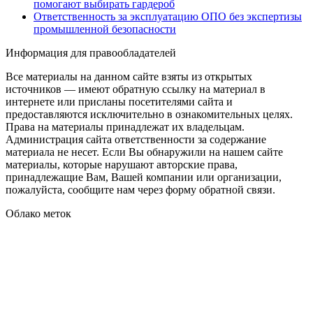
помогают выбирать гардероб
Ответственность за эксплуатацию ОПО без экспертизы
промышленной безопасности
Информация для правообладателей
Все материалы на данном сайте взяты из открытых
источников — имеют обратную ссылку на материал в
интернете или присланы посетителями сайта и
предоставляются исключительно в ознакомительных целях.
Права на материалы принадлежат их владельцам.
Администрация сайта ответственности за содержание
материала не несет. Если Вы обнаружили на нашем сайте
материалы, которые нарушают авторские права,
принадлежащие Вам, Вашей компании или организации,
пожалуйста, сообщите нам через форму обратной связи.
Облако меток