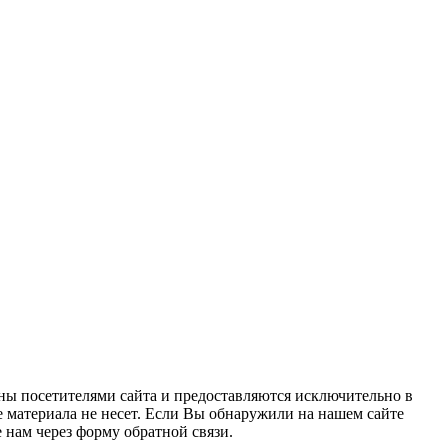
ны посетителями сайта и предоставляются исключительно в
 материала не несет. Если Вы обнаружили на нашем сайте
нам через форму обратной связи.