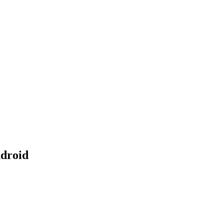
droid