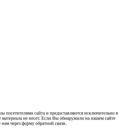
ны посетителями сайта и предоставляются исключительно в
 материала не несет. Если Вы обнаружили на нашем сайте
нам через форму обратной связи.