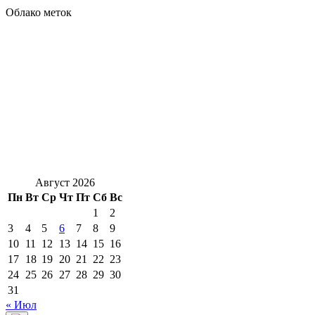
Облако меток
Август 2026
Пн
Вт
Ср
Чт
Пт
Сб
Вс
1
2
3
4
5
6
7
8
9
10
11
12
13
14
15
16
17
18
19
20
21
22
23
24
25
26
27
28
29
30
31
« Июл