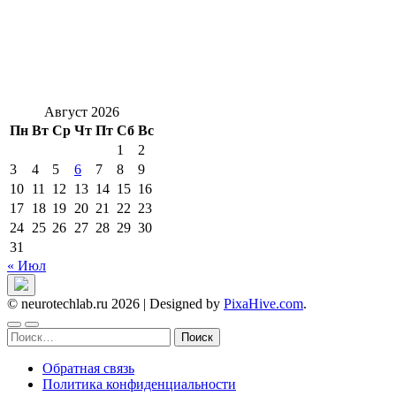
Август 2026
Пн
Вт
Ср
Чт
Пт
Сб
Вс
1
2
3
4
5
6
7
8
9
10
11
12
13
14
15
16
17
18
19
20
21
22
23
24
25
26
27
28
29
30
31
« Июл
© neurotechlab.ru 2026
|
Designed by
PixaHive.com
.
Найти:
Обратная связь
Политика конфиденциальности