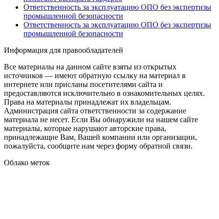
Ответственность за эксплуатацию ОПО без экспертизы
промышленной безопасности
Ответственность за эксплуатацию ОПО без экспертизы
промышленной безопасности
Информация для правообладателей
Все материалы на данном сайте взяты из открытых
источников — имеют обратную ссылку на материал в
интернете или присланы посетителями сайта и
предоставляются исключительно в ознакомительных целях.
Права на материалы принадлежат их владельцам.
Администрация сайта ответственности за содержание
материала не несет. Если Вы обнаружили на нашем сайте
материалы, которые нарушают авторские права,
принадлежащие Вам, Вашей компании или организации,
пожалуйста, сообщите нам через форму обратной связи.
Облако меток