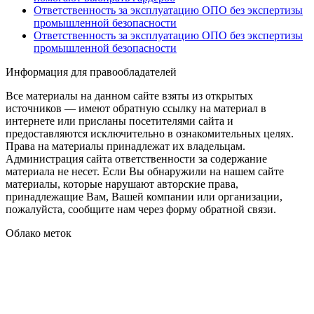
Ответственность за эксплуатацию ОПО без экспертизы
промышленной безопасности
Ответственность за эксплуатацию ОПО без экспертизы
промышленной безопасности
Информация для правообладателей
Все материалы на данном сайте взяты из открытых
источников — имеют обратную ссылку на материал в
интернете или присланы посетителями сайта и
предоставляются исключительно в ознакомительных целях.
Права на материалы принадлежат их владельцам.
Администрация сайта ответственности за содержание
материала не несет. Если Вы обнаружили на нашем сайте
материалы, которые нарушают авторские права,
принадлежащие Вам, Вашей компании или организации,
пожалуйста, сообщите нам через форму обратной связи.
Облако меток