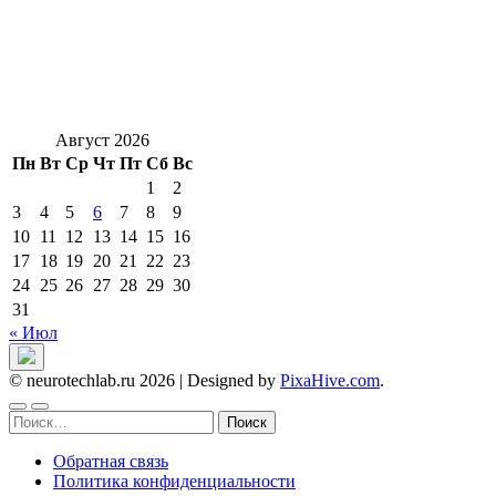
Август 2026
Пн
Вт
Ср
Чт
Пт
Сб
Вс
1
2
3
4
5
6
7
8
9
10
11
12
13
14
15
16
17
18
19
20
21
22
23
24
25
26
27
28
29
30
31
« Июл
© neurotechlab.ru 2026
|
Designed by
PixaHive.com
.
Найти:
Обратная связь
Политика конфиденциальности