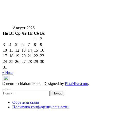
Август 2026
Пн
Вт
Ср
Чт
Пт
Сб
Вс
1
2
3
4
5
6
7
8
9
10
11
12
13
14
15
16
17
18
19
20
21
22
23
24
25
26
27
28
29
30
31
« Июл
© neurotechlab.ru 2026
|
Designed by
PixaHive.com
.
Найти:
Обратная связь
Политика конфиденциальности