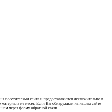
ны посетителями сайта и предоставляются исключительно в
 материала не несет. Если Вы обнаружили на нашем сайте
нам через форму обратной связи.