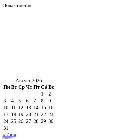
Облако меток
Август 2026
Пн
Вт
Ср
Чт
Пт
Сб
Вс
1
2
3
4
5
6
7
8
9
10
11
12
13
14
15
16
17
18
19
20
21
22
23
24
25
26
27
28
29
30
31
« Июл