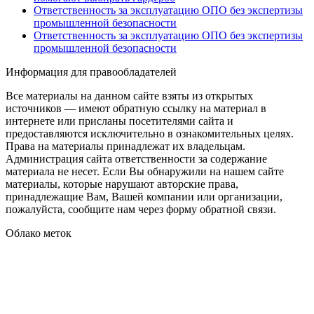
Ответственность за эксплуатацию ОПО без экспертизы
промышленной безопасности
Ответственность за эксплуатацию ОПО без экспертизы
промышленной безопасности
Информация для правообладателей
Все материалы на данном сайте взяты из открытых
источников — имеют обратную ссылку на материал в
интернете или присланы посетителями сайта и
предоставляются исключительно в ознакомительных целях.
Права на материалы принадлежат их владельцам.
Администрация сайта ответственности за содержание
материала не несет. Если Вы обнаружили на нашем сайте
материалы, которые нарушают авторские права,
принадлежащие Вам, Вашей компании или организации,
пожалуйста, сообщите нам через форму обратной связи.
Облако меток