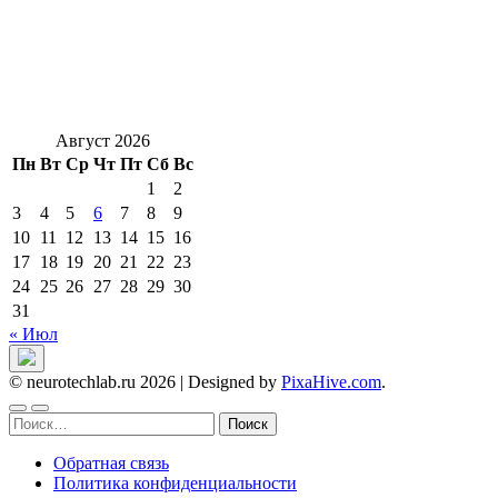
Август 2026
Пн
Вт
Ср
Чт
Пт
Сб
Вс
1
2
3
4
5
6
7
8
9
10
11
12
13
14
15
16
17
18
19
20
21
22
23
24
25
26
27
28
29
30
31
« Июл
© neurotechlab.ru 2026
|
Designed by
PixaHive.com
.
Найти:
Обратная связь
Политика конфиденциальности