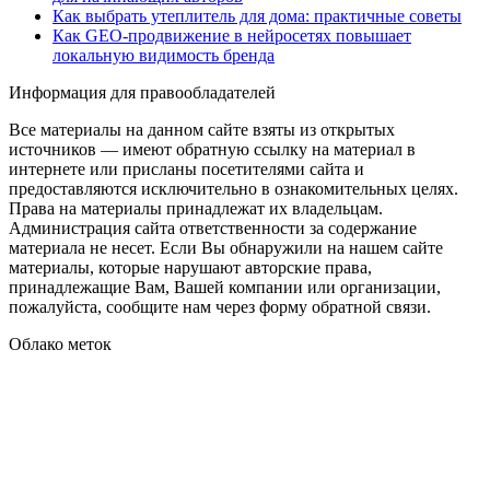
Как выбрать утеплитель для дома: практичные советы
Как GEO‑продвижение в нейросетях повышает
локальную видимость бренда
Информация для правообладателей
Все материалы на данном сайте взяты из открытых
источников — имеют обратную ссылку на материал в
интернете или присланы посетителями сайта и
предоставляются исключительно в ознакомительных целях.
Права на материалы принадлежат их владельцам.
Администрация сайта ответственности за содержание
материала не несет. Если Вы обнаружили на нашем сайте
материалы, которые нарушают авторские права,
принадлежащие Вам, Вашей компании или организации,
пожалуйста, сообщите нам через форму обратной связи.
Облако меток