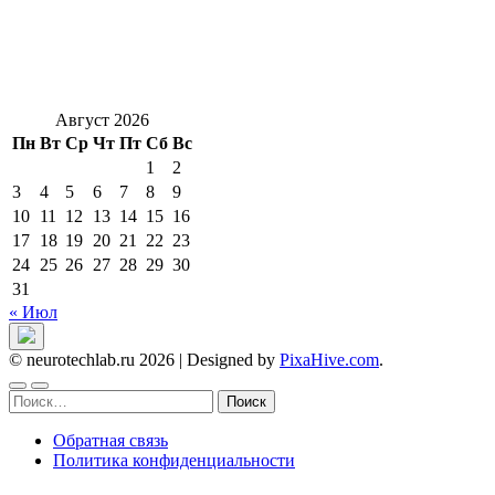
Август 2026
Пн
Вт
Ср
Чт
Пт
Сб
Вс
1
2
3
4
5
6
7
8
9
10
11
12
13
14
15
16
17
18
19
20
21
22
23
24
25
26
27
28
29
30
31
« Июл
© neurotechlab.ru 2026
|
Designed by
PixaHive.com
.
Найти:
Обратная связь
Политика конфиденциальности