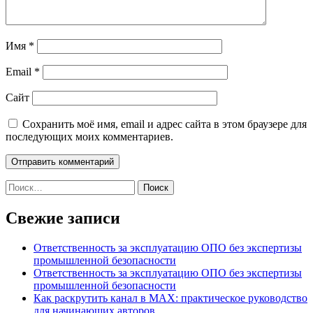
Имя
*
Email
*
Сайт
Сохранить моё имя, email и адрес сайта в этом браузере для
последующих моих комментариев.
Найти:
Свежие записи
Ответственность за эксплуатацию ОПО без экспертизы
промышленной безопасности
Ответственность за эксплуатацию ОПО без экспертизы
промышленной безопасности
Как раскрутить канал в MAX: практическое руководство
для начинающих авторов