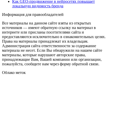
Как GEO‑продвижение в нейросетях повышает
локальную видимость бренда
Информация для правообладателей
Все материалы на данном сайте взяты из открытых
источников — имеют обратную ссылку на материал в
интернете или присланы посетителями сайта и
предоставляются исключительно в ознакомительных целях.
Права на материалы принадлежат их владельцам.
Администрация сайта ответственности за содержание
материала не несет. Если Вы обнаружили на нашем сайте
материалы, которые нарушают авторские права,
принадлежащие Вам, Вашей компании или организации,
пожалуйста, сообщите нам через форму обратной связи.
Облако меток