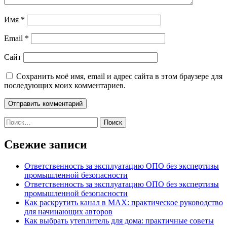
Имя
*
Email
*
Сайт
Сохранить моё имя, email и адрес сайта в этом браузере для
последующих моих комментариев.
Найти:
Свежие записи
Ответственность за эксплуатацию ОПО без экспертизы
промышленной безопасности
Ответственность за эксплуатацию ОПО без экспертизы
промышленной безопасности
Как раскрутить канал в MAX: практическое руководство
для начинающих авторов
Как выбрать утеплитель для дома: практичные советы