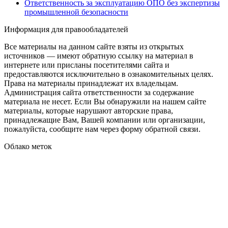
Ответственность за эксплуатацию ОПО без экспертизы
промышленной безопасности
Информация для правообладателей
Все материалы на данном сайте взяты из открытых
источников — имеют обратную ссылку на материал в
интернете или присланы посетителями сайта и
предоставляются исключительно в ознакомительных целях.
Права на материалы принадлежат их владельцам.
Администрация сайта ответственности за содержание
материала не несет. Если Вы обнаружили на нашем сайте
материалы, которые нарушают авторские права,
принадлежащие Вам, Вашей компании или организации,
пожалуйста, сообщите нам через форму обратной связи.
Облако меток