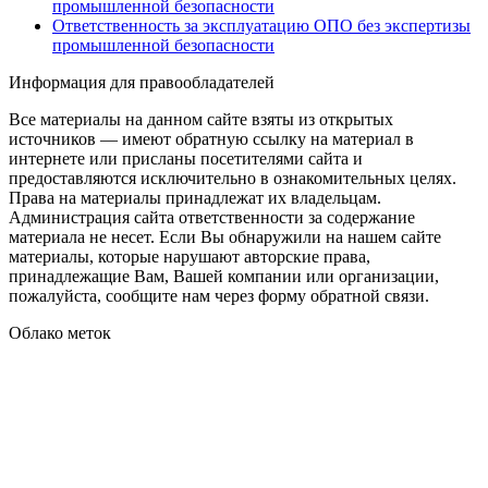
промышленной безопасности
Ответственность за эксплуатацию ОПО без экспертизы
промышленной безопасности
Информация для правообладателей
Все материалы на данном сайте взяты из открытых
источников — имеют обратную ссылку на материал в
интернете или присланы посетителями сайта и
предоставляются исключительно в ознакомительных целях.
Права на материалы принадлежат их владельцам.
Администрация сайта ответственности за содержание
материала не несет. Если Вы обнаружили на нашем сайте
материалы, которые нарушают авторские права,
принадлежащие Вам, Вашей компании или организации,
пожалуйста, сообщите нам через форму обратной связи.
Облако меток