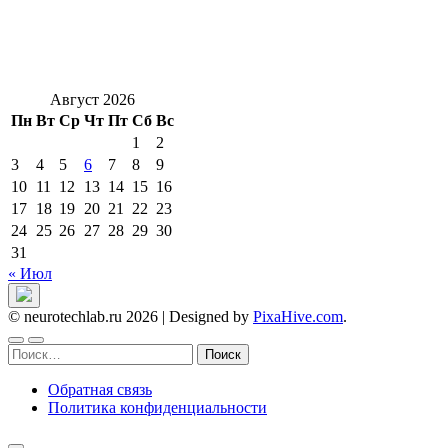
Август 2026
Пн
Вт
Ср
Чт
Пт
Сб
Вс
1
2
3
4
5
6
7
8
9
10
11
12
13
14
15
16
17
18
19
20
21
22
23
24
25
26
27
28
29
30
31
« Июл
© neurotechlab.ru 2026
|
Designed by
PixaHive.com
.
Найти:
Обратная связь
Политика конфиденциальности