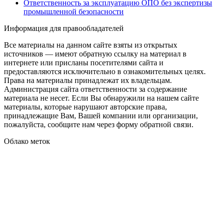
Ответственность за эксплуатацию ОПО без экспертизы
промышленной безопасности
Информация для правообладателей
Все материалы на данном сайте взяты из открытых
источников — имеют обратную ссылку на материал в
интернете или присланы посетителями сайта и
предоставляются исключительно в ознакомительных целях.
Права на материалы принадлежат их владельцам.
Администрация сайта ответственности за содержание
материала не несет. Если Вы обнаружили на нашем сайте
материалы, которые нарушают авторские права,
принадлежащие Вам, Вашей компании или организации,
пожалуйста, сообщите нам через форму обратной связи.
Облако меток