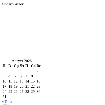
Облако меток
Август 2026
Пн
Вт
Ср
Чт
Пт
Сб
Вс
1
2
3
4
5
6
7
8
9
10
11
12
13
14
15
16
17
18
19
20
21
22
23
24
25
26
27
28
29
30
31
« Июл