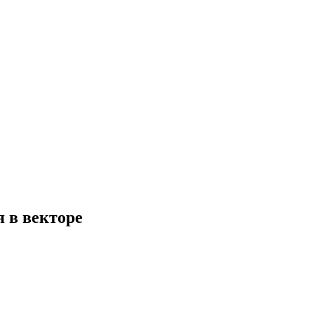
 в векторе