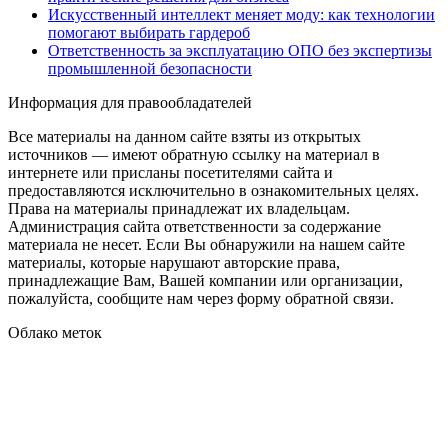
Искусственный интеллект меняет моду: как технологии
помогают выбирать гардероб
Ответственность за эксплуатацию ОПО без экспертизы
промышленной безопасности
Информация для правообладателей
Все материалы на данном сайте взяты из открытых
источников — имеют обратную ссылку на материал в
интернете или присланы посетителями сайта и
предоставляются исключительно в ознакомительных целях.
Права на материалы принадлежат их владельцам.
Администрация сайта ответственности за содержание
материала не несет. Если Вы обнаружили на нашем сайте
материалы, которые нарушают авторские права,
принадлежащие Вам, Вашей компании или организации,
пожалуйста, сообщите нам через форму обратной связи.
Облако меток