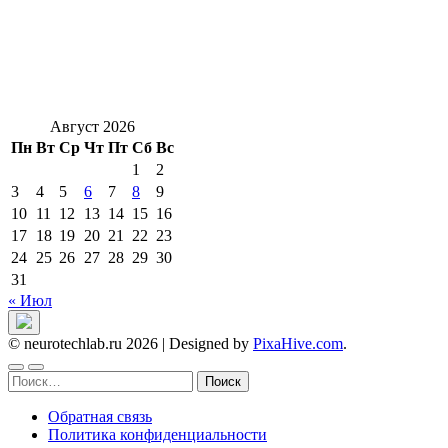
Август 2026
Пн
Вт
Ср
Чт
Пт
Сб
Вс
1
2
3
4
5
6
7
8
9
10
11
12
13
14
15
16
17
18
19
20
21
22
23
24
25
26
27
28
29
30
31
« Июл
© neurotechlab.ru 2026
|
Designed by
PixaHive.com
.
Найти:
Обратная связь
Политика конфиденциальности