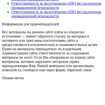
Ответственность за эксплуатацию ОПО без экспертизы
промышленной безопасности
Ответственность за эксплуатацию ОПО без экспертизы
промышленной безопасности
Информация для правообладателей
Все материалы на данном сайте взяты из открытых
источников — имеют обратную ссылку на материал в
интернете или присланы посетителями сайта и
предоставляются исключительно в ознакомительных целях.
Права на материалы принадлежат их владельцам.
Администрация сайта ответственности за содержание
материала не несет. Если Вы обнаружили на нашем сайте
материалы, которые нарушают авторские права,
принадлежащие Вам, Вашей компании или организации,
пожалуйста, сообщите нам через форму обратной связи.
Облако меток