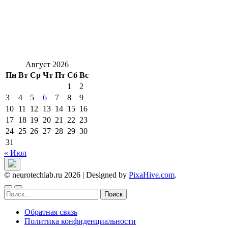
Август 2026
Пн
Вт
Ср
Чт
Пт
Сб
Вс
1
2
3
4
5
6
7
8
9
10
11
12
13
14
15
16
17
18
19
20
21
22
23
24
25
26
27
28
29
30
31
« Июл
© neurotechlab.ru 2026
|
Designed by
PixaHive.com
.
Найти:
Обратная связь
Политика конфиденциальности