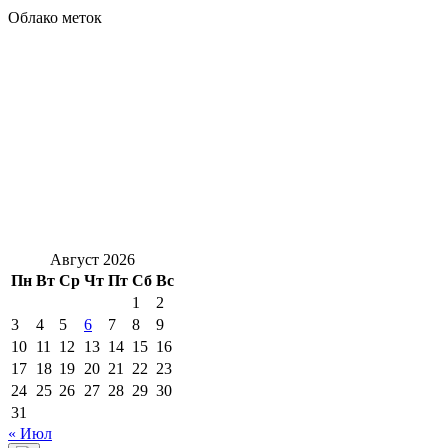
Облако меток
Август 2026
Пн
Вт
Ср
Чт
Пт
Сб
Вс
1
2
3
4
5
6
7
8
9
10
11
12
13
14
15
16
17
18
19
20
21
22
23
24
25
26
27
28
29
30
31
« Июл