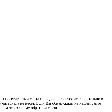
ны посетителями сайта и предоставляются исключительно в
 материала не несет. Если Вы обнаружили на нашем сайте
нам через форму обратной связи.