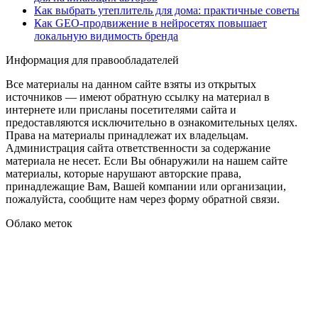
Как выбрать утеплитель для дома: практичные советы
Как GEO‑продвижение в нейросетях повышает
локальную видимость бренда
Информация для правообладателей
Все материалы на данном сайте взяты из открытых
источников — имеют обратную ссылку на материал в
интернете или присланы посетителями сайта и
предоставляются исключительно в ознакомительных целях.
Права на материалы принадлежат их владельцам.
Администрация сайта ответственности за содержание
материала не несет. Если Вы обнаружили на нашем сайте
материалы, которые нарушают авторские права,
принадлежащие Вам, Вашей компании или организации,
пожалуйста, сообщите нам через форму обратной связи.
Облако меток