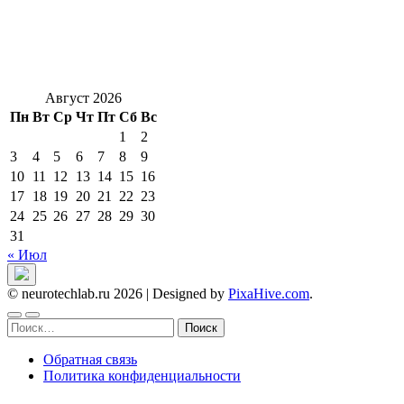
Август 2026
Пн
Вт
Ср
Чт
Пт
Сб
Вс
1
2
3
4
5
6
7
8
9
10
11
12
13
14
15
16
17
18
19
20
21
22
23
24
25
26
27
28
29
30
31
« Июл
© neurotechlab.ru 2026
|
Designed by
PixaHive.com
.
Найти:
Обратная связь
Политика конфиденциальности