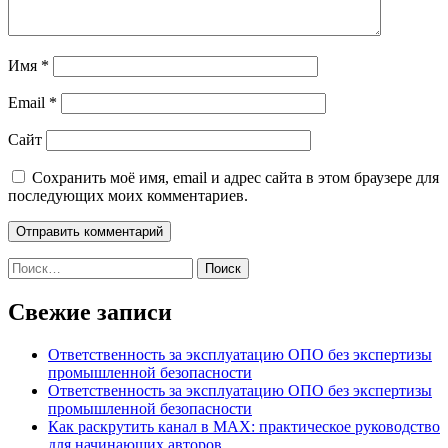
Имя
*
Email
*
Сайт
Сохранить моё имя, email и адрес сайта в этом браузере для
последующих моих комментариев.
Найти:
Свежие записи
Ответственность за эксплуатацию ОПО без экспертизы
промышленной безопасности
Ответственность за эксплуатацию ОПО без экспертизы
промышленной безопасности
Как раскрутить канал в MAX: практическое руководство
для начинающих авторов