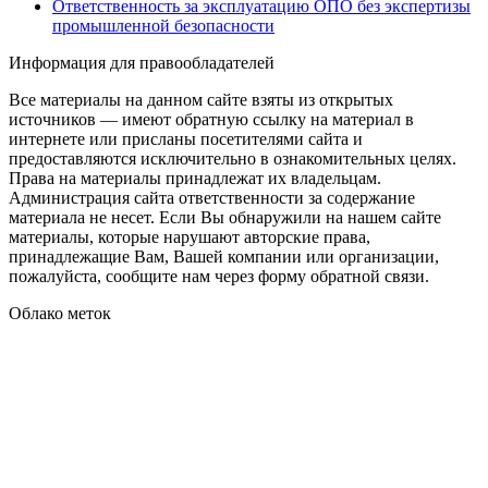
Ответственность за эксплуатацию ОПО без экспертизы
промышленной безопасности
Информация для правообладателей
Все материалы на данном сайте взяты из открытых
источников — имеют обратную ссылку на материал в
интернете или присланы посетителями сайта и
предоставляются исключительно в ознакомительных целях.
Права на материалы принадлежат их владельцам.
Администрация сайта ответственности за содержание
материала не несет. Если Вы обнаружили на нашем сайте
материалы, которые нарушают авторские права,
принадлежащие Вам, Вашей компании или организации,
пожалуйста, сообщите нам через форму обратной связи.
Облако меток