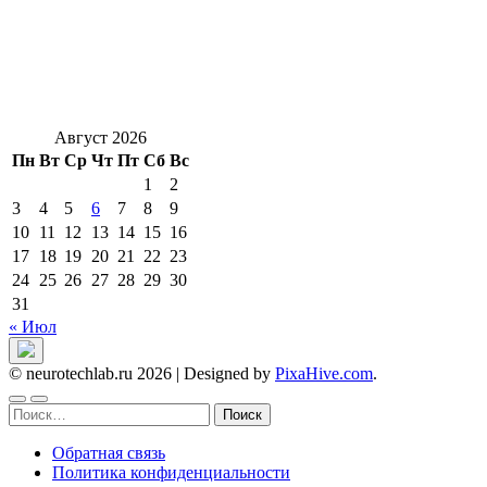
Август 2026
Пн
Вт
Ср
Чт
Пт
Сб
Вс
1
2
3
4
5
6
7
8
9
10
11
12
13
14
15
16
17
18
19
20
21
22
23
24
25
26
27
28
29
30
31
« Июл
© neurotechlab.ru 2026
|
Designed by
PixaHive.com
.
Найти:
Обратная связь
Политика конфиденциальности