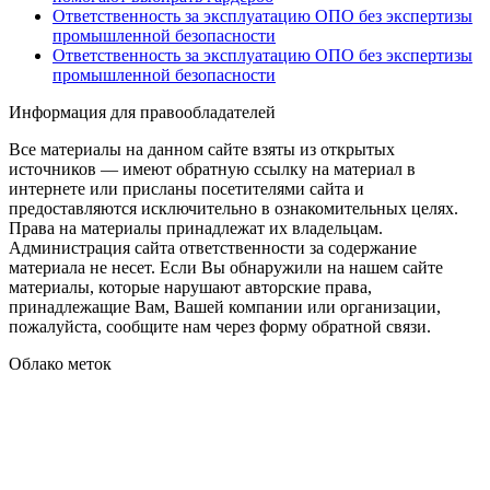
Ответственность за эксплуатацию ОПО без экспертизы
промышленной безопасности
Ответственность за эксплуатацию ОПО без экспертизы
промышленной безопасности
Информация для правообладателей
Все материалы на данном сайте взяты из открытых
источников — имеют обратную ссылку на материал в
интернете или присланы посетителями сайта и
предоставляются исключительно в ознакомительных целях.
Права на материалы принадлежат их владельцам.
Администрация сайта ответственности за содержание
материала не несет. Если Вы обнаружили на нашем сайте
материалы, которые нарушают авторские права,
принадлежащие Вам, Вашей компании или организации,
пожалуйста, сообщите нам через форму обратной связи.
Облако меток