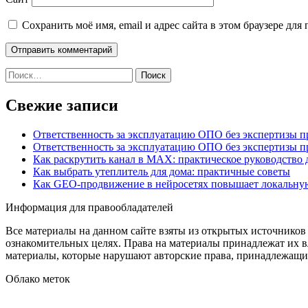
Сохранить моё имя, email и адрес сайта в этом браузере д
Найти:
Свежие записи
Ответственность за эксплуатацию ОПО без экспертизы 
Ответственность за эксплуатацию ОПО без экспертизы 
Как раскрутить канал в MAX: практическое руководство
Как выбрать утеплитель для дома: практичные советы
Как GEO‑продвижение в нейросетях повышает локальну
Информация для правообладателей
Все материалы на данном сайте взяты из открытых источников
ознакомительных целях. Права на материалы принадлежат их в
материалы, которые нарушают авторские права, принадлежащие
Облако меток