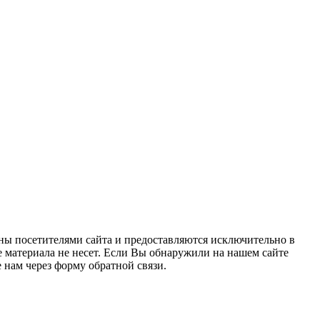
ны посетителями сайта и предоставляются исключительно в
 материала не несет. Если Вы обнаружили на нашем сайте
нам через форму обратной связи.