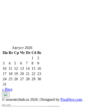
Август 2026
Пн
Вт
Ср
Чт
Пт
Сб
Вс
1
2
3
4
5
6
7
8
9
10
11
12
13
14
15
16
17
18
19
20
21
22
23
24
25
26
27
28
29
30
31
« Июл
© neurotechlab.ru 2026
|
Designed by
PixaHive.com
.