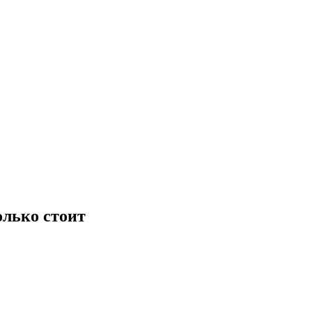
олько стоит