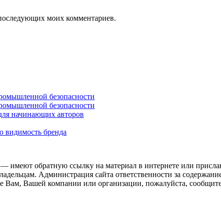
ля последующих моих комментариев.
промышленной безопасности
промышленной безопасности
 для начинающих авторов
ю видимость бренда
 — имеют обратную ссылку на материал в интернете или присла
ладельцам. Администрация сайта ответственности за содержание
 Вам, Вашей компании или организации, пожалуйста, сообщите 