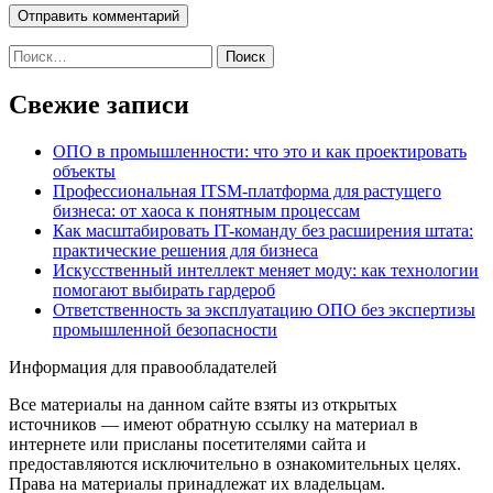
Найти:
Свежие записи
ОПО в промышленности: что это и как проектировать
объекты
Профессиональная ITSM-платформа для растущего
бизнеса: от хаоса к понятным процессам
Как масштабировать IT-команду без расширения штата:
практические решения для бизнеса
Искусственный интеллект меняет моду: как технологии
помогают выбирать гардероб
Ответственность за эксплуатацию ОПО без экспертизы
промышленной безопасности
Информация для правообладателей
Все материалы на данном сайте взяты из открытых
источников — имеют обратную ссылку на материал в
интернете или присланы посетителями сайта и
предоставляются исключительно в ознакомительных целях.
Права на материалы принадлежат их владельцам.