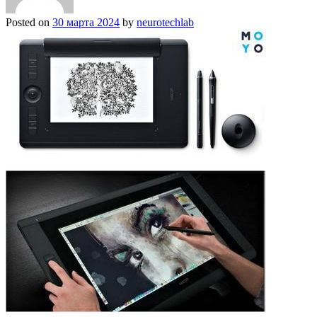
Posted on
30 марта 2024
by
neurotechlab