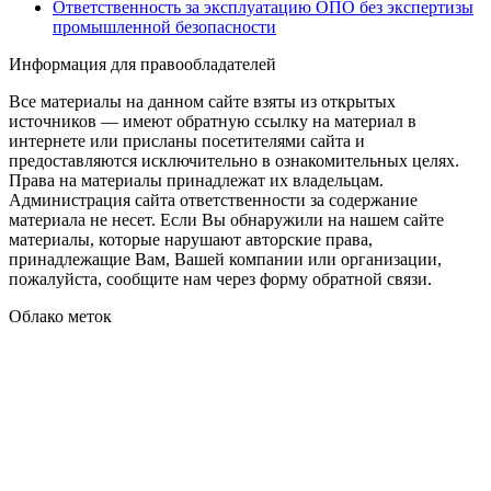
Ответственность за эксплуатацию ОПО без экспертизы
промышленной безопасности
Информация для правообладателей
Все материалы на данном сайте взяты из открытых
источников — имеют обратную ссылку на материал в
интернете или присланы посетителями сайта и
предоставляются исключительно в ознакомительных целях.
Права на материалы принадлежат их владельцам.
Администрация сайта ответственности за содержание
материала не несет. Если Вы обнаружили на нашем сайте
материалы, которые нарушают авторские права,
принадлежащие Вам, Вашей компании или организации,
пожалуйста, сообщите нам через форму обратной связи.
Облако меток