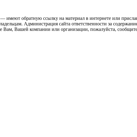
 — имеют обратную ссылку на материал в интернете или присла
ладельцам. Администрация сайта ответственности за содержание
 Вам, Вашей компании или организации, пожалуйста, сообщите 