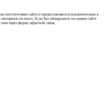
ны посетителями сайта и предоставляются исключительно в
 материала не несет. Если Вы обнаружили на нашем сайте
нам через форму обратной связи.