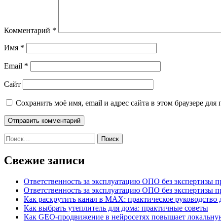
Комментарий
*
Имя
*
Email
*
Сайт
Сохранить моё имя, email и адрес сайта в этом браузере д
Найти:
Свежие записи
Ответственность за эксплуатацию ОПО без экспертизы 
Ответственность за эксплуатацию ОПО без экспертизы 
Как раскрутить канал в MAX: практическое руководство
Как выбрать утеплитель для дома: практичные советы
Как GEO‑продвижение в нейросетях повышает локальну