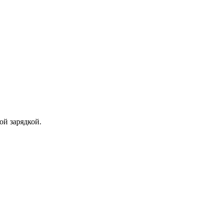
ой зарядкой.