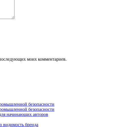
ля последующих моих комментариев.
промышленной безопасности
промышленной безопасности
 для начинающих авторов
ю видимость бренда