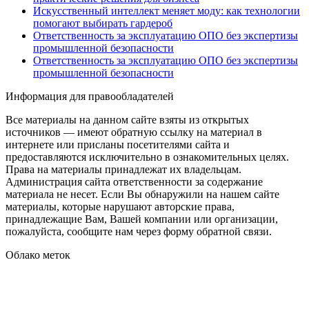
Искусственный интеллект меняет моду: как технологии
помогают выбирать гардероб
Ответственность за эксплуатацию ОПО без экспертизы
промышленной безопасности
Ответственность за эксплуатацию ОПО без экспертизы
промышленной безопасности
Информация для правообладателей
Все материалы на данном сайте взяты из открытых
источников — имеют обратную ссылку на материал в
интернете или присланы посетителями сайта и
предоставляются исключительно в ознакомительных целях.
Права на материалы принадлежат их владельцам.
Администрация сайта ответственности за содержание
материала не несет. Если Вы обнаружили на нашем сайте
материалы, которые нарушают авторские права,
принадлежащие Вам, Вашей компании или организации,
пожалуйста, сообщите нам через форму обратной связи.
Облако меток