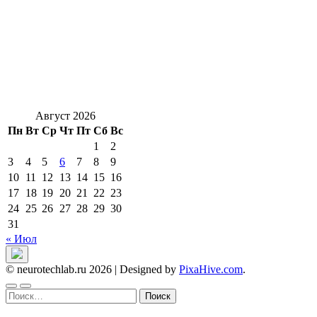
Август 2026
Пн
Вт
Ср
Чт
Пт
Сб
Вс
1
2
3
4
5
6
7
8
9
10
11
12
13
14
15
16
17
18
19
20
21
22
23
24
25
26
27
28
29
30
31
« Июл
© neurotechlab.ru 2026
|
Designed by
PixaHive.com
.
Найти: