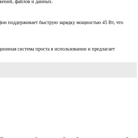
ожений, файлов и данных.
фон поддерживает быструю зарядку мощностью 45 Вт, что
ионная система проста в использовании и предлагает