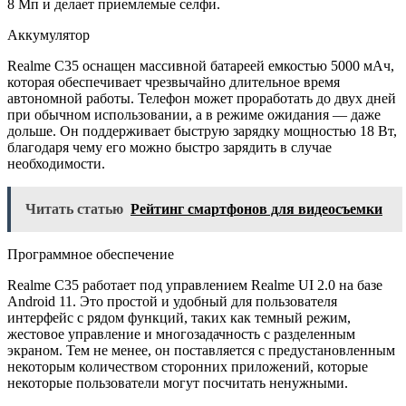
8 Мп и делает приемлемые селфи.
Аккумулятор
Realme C35 оснащен массивной батареей емкостью 5000 мАч,
которая обеспечивает чрезвычайно длительное время
автономной работы. Телефон может проработать до двух дней
при обычном использовании, а в режиме ожидания — даже
дольше. Он поддерживает быструю зарядку мощностью 18 Вт,
благодаря чему его можно быстро зарядить в случае
необходимости.
Читать статью
Рейтинг смартфонов для видеосъемки
Программное обеспечение
Realme C35 работает под управлением Realme UI 2.0 на базе
Android 11. Это простой и удобный для пользователя
интерфейс с рядом функций, таких как темный режим,
жестовое управление и многозадачность с разделенным
экраном. Тем не менее, он поставляется с предустановленным
некоторым количеством сторонних приложений, которые
некоторые пользователи могут посчитать ненужными.