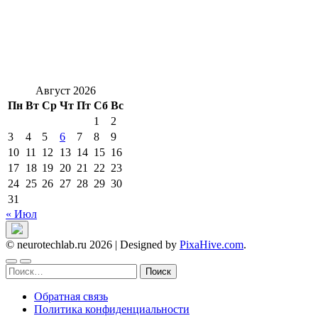
Август 2026
Пн
Вт
Ср
Чт
Пт
Сб
Вс
1
2
3
4
5
6
7
8
9
10
11
12
13
14
15
16
17
18
19
20
21
22
23
24
25
26
27
28
29
30
31
« Июл
© neurotechlab.ru 2026
|
Designed by
PixaHive.com
.
Найти:
Обратная связь
Политика конфиденциальности