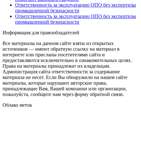
Ответственность за эксплуатацию ОПО без экспертизы
промышленной безопасности
Ответственность за эксплуатацию ОПО без экспертизы
промышленной безопасности
Информация для правообладателей
Все материалы на данном сайте взяты из открытых
источников — имеют обратную ссылку на материал в
интернете или присланы посетителями сайта и
предоставляются исключительно в ознакомительных целях.
Права на материалы принадлежат их владельцам.
Администрация сайта ответственности за содержание
материала не несет. Если Вы обнаружили на нашем сайте
материалы, которые нарушают авторские права,
принадлежащие Вам, Вашей компании или организации,
пожалуйста, сообщите нам через форму обратной связи.
Облако меток