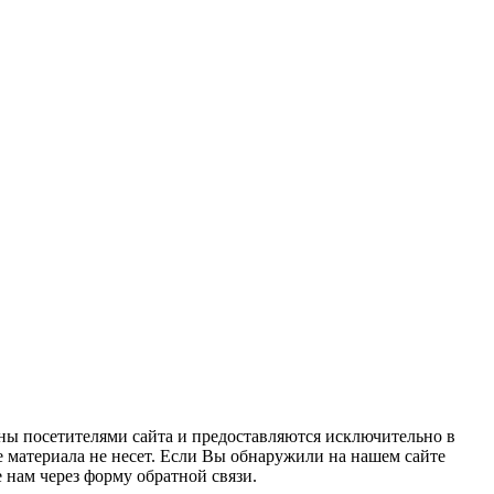
ны посетителями сайта и предоставляются исключительно в
 материала не несет. Если Вы обнаружили на нашем сайте
нам через форму обратной связи.