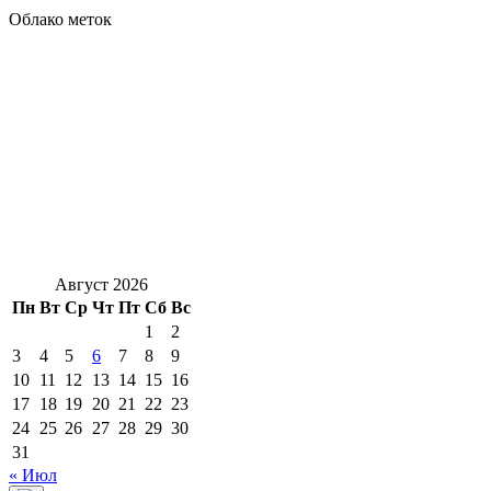
Облако меток
Август 2026
Пн
Вт
Ср
Чт
Пт
Сб
Вс
1
2
3
4
5
6
7
8
9
10
11
12
13
14
15
16
17
18
19
20
21
22
23
24
25
26
27
28
29
30
31
« Июл