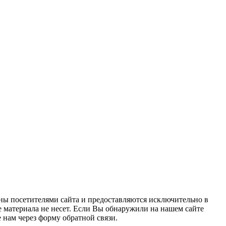
ны посетителями сайта и предоставляются исключительно в
 материала не несет. Если Вы обнаружили на нашем сайте
нам через форму обратной связи.