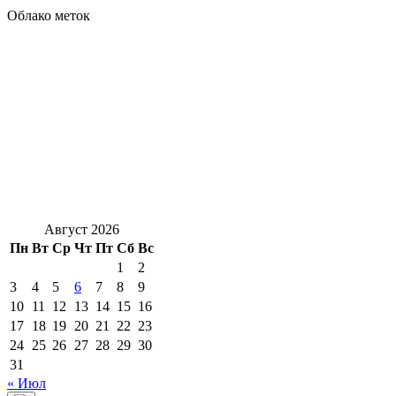
Облако меток
Август 2026
Пн
Вт
Ср
Чт
Пт
Сб
Вс
1
2
3
4
5
6
7
8
9
10
11
12
13
14
15
16
17
18
19
20
21
22
23
24
25
26
27
28
29
30
31
« Июл