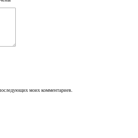
ля последующих моих комментариев.