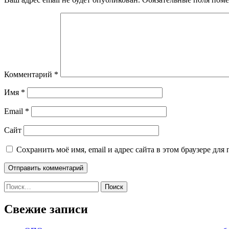
Комментарий
*
Имя
*
Email
*
Сайт
Сохранить моё имя, email и адрес сайта в этом браузере д
Найти:
Свежие записи