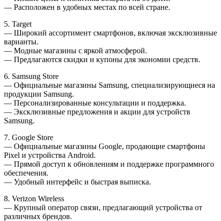
— Расположен в удобных местах по всей стране.
5. Target
— Широкий ассортимент смартфонов, включая эксклюзивные
варианты.
— Модные магазины с яркой атмосферой.
— Предлагаются скидки и купоны для экономии средств.
6. Samsung Store
— Официальные магазины Samsung, специализирующиеся на
продукции Samsung.
— Персонализированные консультации и поддержка.
— Эксклюзивные предложения и акции для устройств
Samsung.
7. Google Store
— Официальные магазины Google, продающие смартфоны
Pixel и устройства Android.
— Прямой доступ к обновлениям и поддержке программного
обеспечения.
— Удобный интерфейс и быстрая выписка.
8. Verizon Wireless
— Крупный оператор связи, предлагающий устройства от
различных брендов.