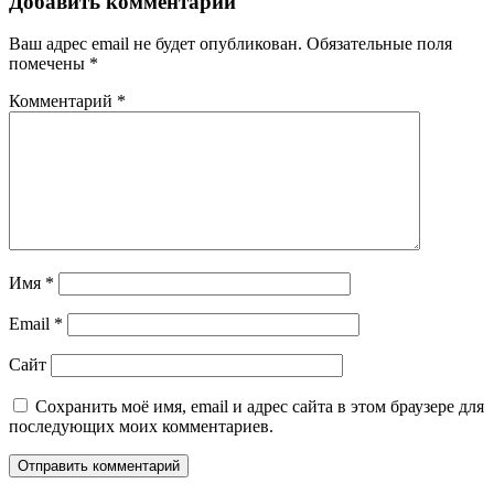
записям
Добавить комментарий
Ваш адрес email не будет опубликован.
Обязательные поля
помечены
*
Комментарий
*
Имя
*
Email
*
Сайт
Сохранить моё имя, email и адрес сайта в этом браузере для
последующих моих комментариев.