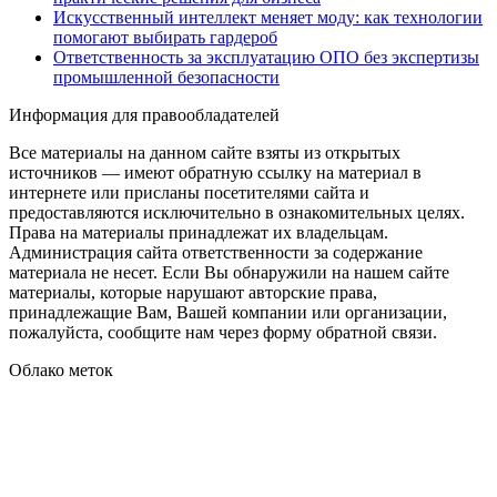
Искусственный интеллект меняет моду: как технологии
помогают выбирать гардероб
Ответственность за эксплуатацию ОПО без экспертизы
промышленной безопасности
Информация для правообладателей
Все материалы на данном сайте взяты из открытых
источников — имеют обратную ссылку на материал в
интернете или присланы посетителями сайта и
предоставляются исключительно в ознакомительных целях.
Права на материалы принадлежат их владельцам.
Администрация сайта ответственности за содержание
материала не несет. Если Вы обнаружили на нашем сайте
материалы, которые нарушают авторские права,
принадлежащие Вам, Вашей компании или организации,
пожалуйста, сообщите нам через форму обратной связи.
Облако меток