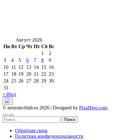
Август 2026
Пн
Вт
Ср
Чт
Пт
Сб
Вс
1
2
3
4
5
6
7
8
9
10
11
12
13
14
15
16
17
18
19
20
21
22
23
24
25
26
27
28
29
30
31
« Июл
© neurotechlab.ru 2026
|
Designed by
PixaHive.com
.
Найти:
Обратная связь
Политика конфиденциальности